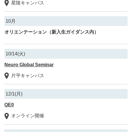
星陵キャンパス
10月
オリエンテーション（新入生ガイダンス内）
10/14(火)
Neuro Global Seminar
片平キャンパス
12/1(月)
QE0
オンライン開催