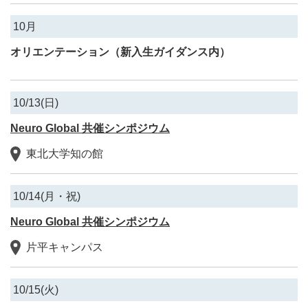
10月
オリエンテーション（新入生ガイダンス内）
10/13(日)
Neuro Global 共催シンポジウム
東北大学知の館
10/14(月・祝)
Neuro Global 共催シンポジウム
片平キャンパス
10/15(火)