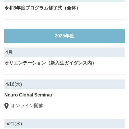
令和8年度プログラム修了式（全体）
2025年度
4月
オリエンテーション（新入生ガイダンス内）
4/16(水)
Neuro Global Seminar
オンライン開催
5/21(水)