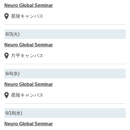
Neuro Global Seminar
星陵キャンパス
6/3(火)
Neuro Global Seminar
片平キャンパス
6/4(水)
Neuro Global Seminar
星陵キャンパス
6/18(水)
Neuro Global Seminar