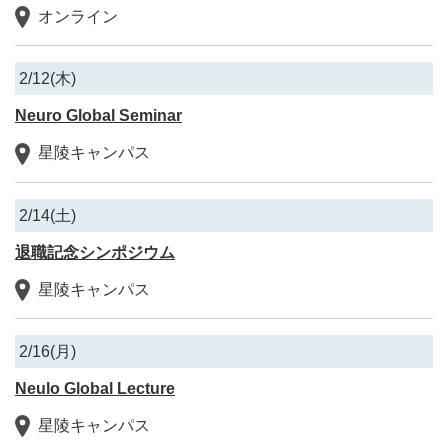
オンライン
2/12(木)
Neuro Global Seminar
星陵キャンパス
2/14(土)
退職記念シンポジウム
星陵キャンパス
2/16(月)
Neulo Global Lecture
星陵キャンパス