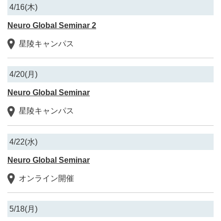
4/16(木)
Neuro Global Seminar 2
星陵キャンパス
4/20(月)
Neuro Global Seminar
星陵キャンパス
4/22(水)
Neuro Global Seminar
オンライン開催
5/18(月)