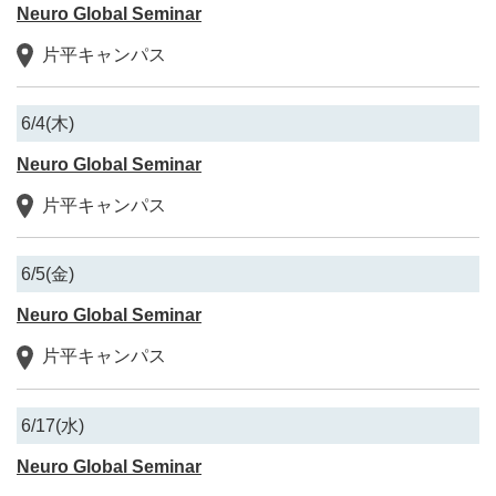
Neuro Global Seminar
片平キャンパス
6/4(木)
Neuro Global Seminar
片平キャンパス
6/5(金)
Neuro Global Seminar
片平キャンパス
6/17(水)
Neuro Global Seminar