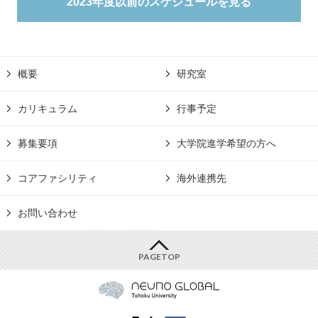
2023年度以前のスケジュールを見る
概要
研究室
カリキュラム
行事予定
募集要項
大学院進学希望の方へ
コアファシリティ
海外連携先
お問い合わせ
PAGETOP