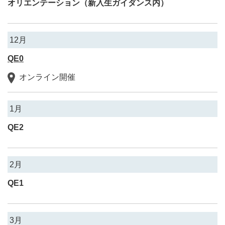
オリエンテーション（新入生ガイダンス内）
12月
QE0
オンライン開催
1月
QE2
2月
QE1
3月