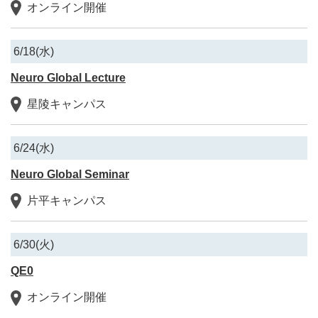
オンライン開催
6/18(水)
Neuro Global Lecture
星陵キャンパス
6/24(水)
Neuro Global Seminar
片平キャンパス
6/30(火)
QE0
オンライン開催