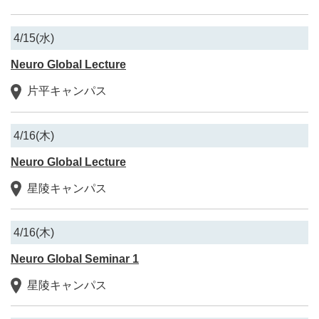
4/15(水)
Neuro Global Lecture
片平キャンパス
4/16(木)
Neuro Global Lecture
星陵キャンパス
4/16(木)
Neuro Global Seminar 1
星陵キャンパス