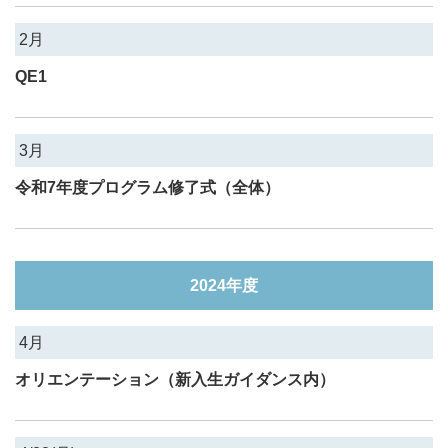
2月
QE1
3月
令和7年度プログラム修了式（全体）
2024年度
4月
オリエンテーション（新入生ガイダンス内）