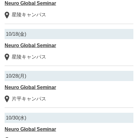
Neuro Global Seminar
星陵キャンパス
10/18(金)
Neuro Global Seminar
星陵キャンパス
10/28(月)
Neuro Global Seminar
片平キャンパス
10/30(水)
Neuro Global Seminar