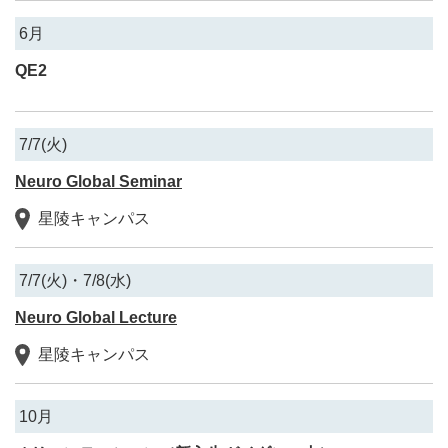
6月
QE2
7/7(火)
Neuro Global Seminar
星陵キャンパス
7/7(火)・7/8(水)
Neuro Global Lecture
星陵キャンパス
10月