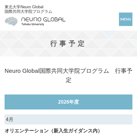
東北大学Neuro Global
国際共同大学院プログラム
MENU
行事予定
Neuro Global国際共同大学院プログラム 行事予
定
2026年度
4月
オリエンテーション（新入生ガイダンス内）