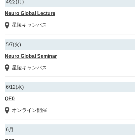
4/22(月)
Neuro Global Lecture
星陵キャンパス
5/7(火)
Neuro Global Seminar
星陵キャンパス
6/12(水)
QE0
オンライン開催
6月