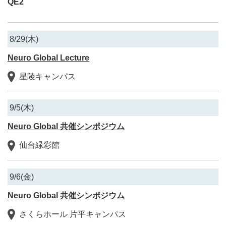
QE2
8/29(木)
Neuro Global Lecture
星陵キャンパス
9/5(木)
Neuro Global 共催シンポジウム
仙台緑彩館
9/6(金)
Neuro Global 共催シンポジウム
さくらホール 片平キャンパス