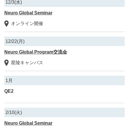
12/3(水)
Neuro Global Seminar
オンライン開催
12/22(月)
Neuro Global Program交流会
星陵キャンパス
1月
QE2
2/10(火)
Neuro Global Seminar