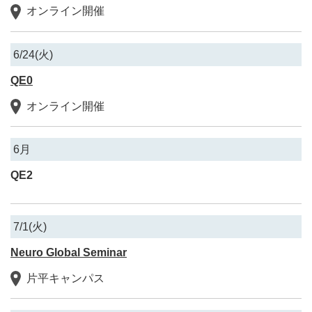
オンライン開催
6/24(火)
QE0
オンライン開催
6月
QE2
7/1(火)
Neuro Global Seminar
片平キャンパス