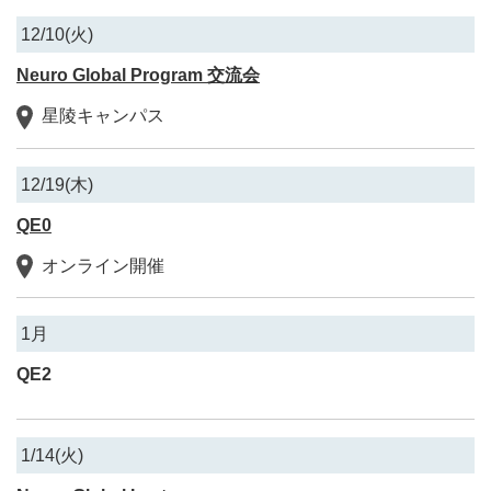
12/10(火)
Neuro Global Program 交流会
星陵キャンパス
12/19(木)
QE0
オンライン開催
1月
QE2
1/14(火)