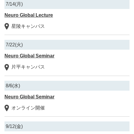
7/14(月)
Neuro Global Lecture
星陵キャンパス
7/22(火)
Neuro Global Seminar
片平キャンパス
8/6(水)
Neuro Global Seminar
オンライン開催
9/12(金)