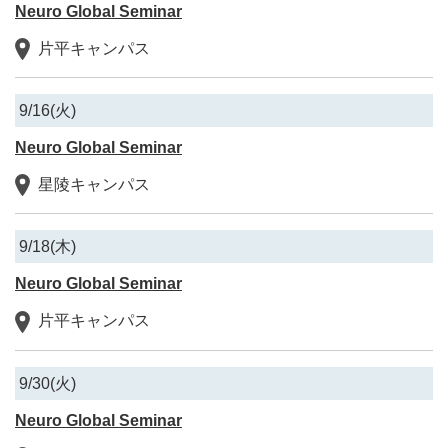
Neuro Global Seminar
片平キャンパス
9/16(火)
Neuro Global Seminar
星陵キャンパス
9/18(木)
Neuro Global Seminar
片平キャンパス
9/30(火)
Neuro Global Seminar