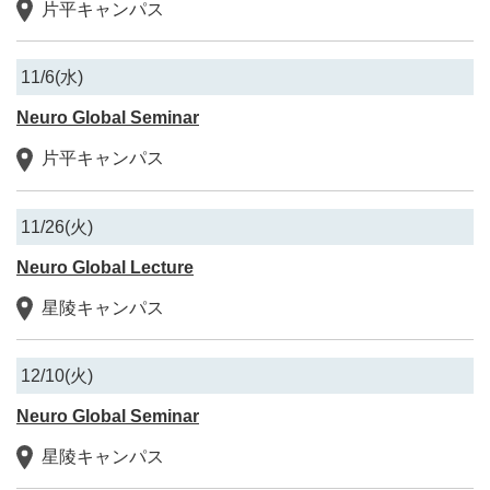
片平キャンパス
11/6(水)
Neuro Global Seminar
片平キャンパス
11/26(火)
Neuro Global Lecture
星陵キャンパス
12/10(火)
Neuro Global Seminar
星陵キャンパス