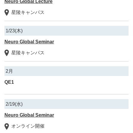
Neuro Global Lecture
星陵キャンパス
1/23(木)
Neuro Global Seminar
星陵キャンパス
2月
QE1
2/19(水)
Neuro Global Seminar
オンライン開催