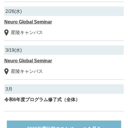
2/26(水)
Neuro Global Seminar
星陵キャンパス
3/19(水)
Neuro Global Seminar
星陵キャンパス
3月
令和6年度プログラム修了式（全体）